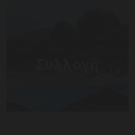
Συλλογή